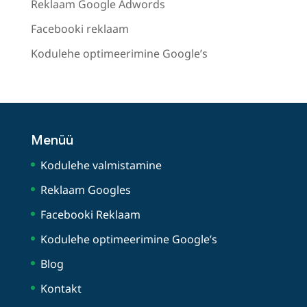
Reklaam Google Adwords
Facebooki reklaam
Kodulehe optimeerimine Google’s
Menüü
Kodulehe valmistamine
Reklaam Googles
Facebooki Reklaam
Kodulehe optimeerimine Google’s
Blog
Kontakt