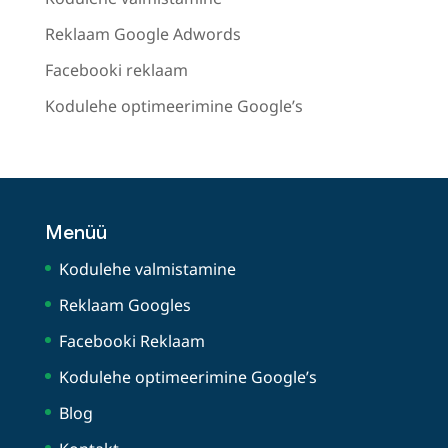
Reklaam Google Adwords
Facebooki reklaam
Kodulehe optimeerimine Google’s
Menüü
Kodulehe valmistamine
Reklaam Googles
Facebooki Reklaam
Kodulehe optimeerimine Google’s
Blog