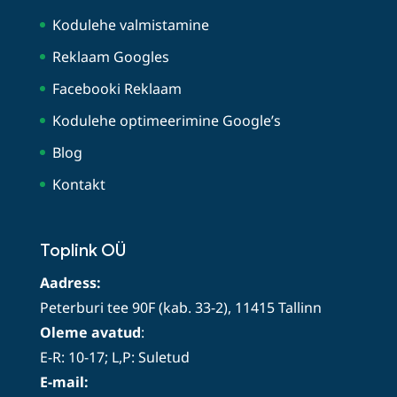
Kodulehe valmistamine
Reklaam Googles
Facebooki Reklaam
Kodulehe optimeerimine Google’s
Blog
Kontakt
Toplink OÜ
Aadress:
Peterburi tee 90F (kab. 33-2), 11415 Tallinn
Oleme avatud
:
E-R: 10-17; L,P: Suletud
E-mail: