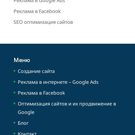
Реклама в Google Ads
Реклама в Facebook
SEO оптимизация сайтов
Меню
Создание сайта
Реклама в интернете – Google Ads
Реклама в Facebook
Оптимизация сайтов и их продвижение в
Google
Блог
Контакт