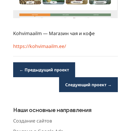
Kohvimaailm — Магазин чая и кофе
https://kohvimaailm.ee/
←
Предыдущий проект
Следующий проект
→
Наши основные направления
Создание сайтов