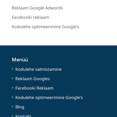
Reklaam Google Adwords
Facebooki reklaam
Kodulehe optimeerimine Google’s
Menüü
Kodulehe valmistamine
Reklaam Googles
Facebooki Reklaam
Kodulehe optimeerimine Google’s
Blog
Kontakt