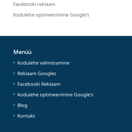
Facebooki reklaam
Kodulehe optimeerimine Google’s
Menüü
Kodulehe valmistamine
Reklaam Googles
Facebooki Reklaam
Kodulehe optimeerimine Google’s
Blog
Kontakt