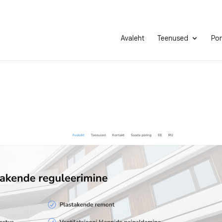
Avaleht
Teenused
Por