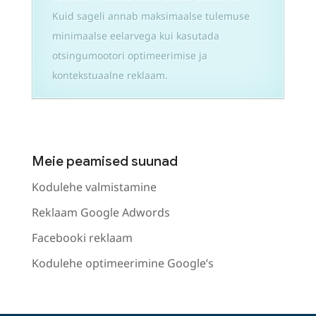
Kuid sageli annab maksimaalse tulemuse
minimaalse eelarvega kui kasutada
otsingumootori optimeerimise ja
kontekstuaalne reklaam.
Meie peamised suunad
Kodulehe valmistamine
Reklaam Google Adwords
Facebooki reklaam
Kodulehe optimeerimine Google’s