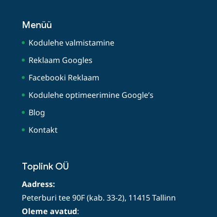
Menüü
Kodulehe valmistamine
Reklaam Googles
Facebooki Reklaam
Kodulehe optimeerimine Google’s
Blog
Kontakt
Toplink OÜ
Aadress:
Peterburi tee 90F (kab. 33-2), 11415 Tallinn
Oleme avatud
: