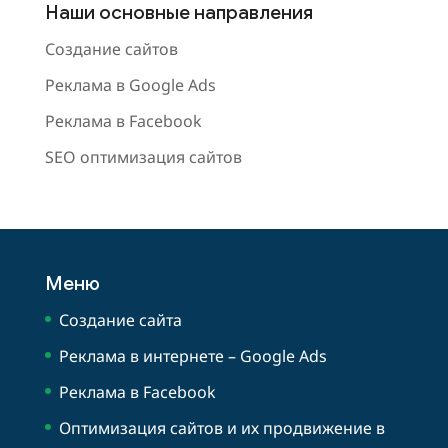
Наши основные направления
Создание сайтов
Реклама в Google Ads
Реклама в Facebook
SEO оптимизация сайтов
Меню
Создание сайта
Реклама в интернете – Google Ads
Реклама в Facebook
Оптимизация сайтов и их продвижение в