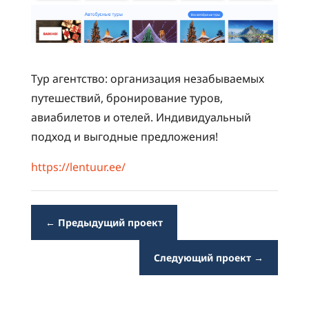
Тур агентство: организация незабываемых
путешествий, бронирование туров,
авиабилетов и отелей. Индивидуальный
подход и выгодные предложения!
https://lentuur.ee/
←
Предыдущий проект
Следующий проект
→