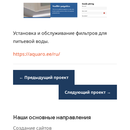
Установка и обслуживание фильтров для
питьевой воды.
https://aquaro.ee/ru/
←
Предыдущий проект
Следующий проект
→
Наши основные направления
Создание сайтов