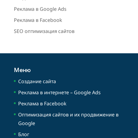
Реклама в Google Ads
Реклама в Facebook
SEO оптимизация сайтов
Меню
Создание сайта
Реклама в интернете – Google Ads
Реклама в Facebook
Оптимизация сайтов и их продвижение в
Google
Блог