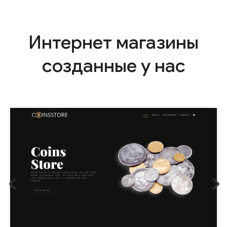
Интернет магазины
созданные у нас