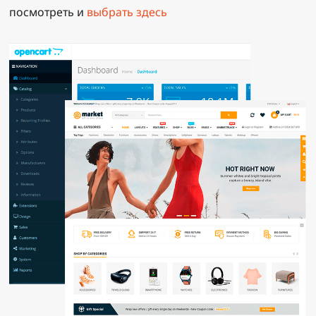
посмотреть и
выбрать здесь