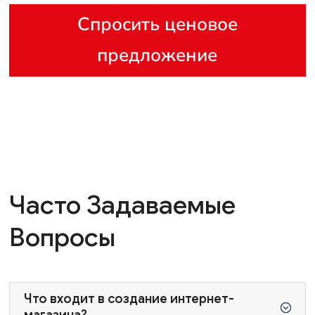
Спросить ценовое
предложение
Часто Задаваемые
Вопросы
Что входит в создание интернет-
;