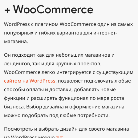
+ WooCommerce
WordPress с плагином WooCommerce один из самых
популярных и гибких вариантов для интернет-
магазина.
Он подходит как для небольших магазинов и
лендингов, так и для крупных проектов.
WooCommerce легко интегрируется с существующим
сайтом на WordPress
, позволяет подключать любые
способы оплаты и доставки, добавлять новые
функции и расширять функционал по мере роста
бизнеса. Выбор дизайна и оформление магазина
можно подобрать под любые потребности.
Посмотреть и выбрать дизайн для своего магазина
на WordPress можно
тут