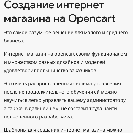
Создание интернет
магазина на Opencart
Это самое разумное решение для малого и среднего
бизнеса.
Интернет магазин на opencart своим функционалом
и множеством разных дизайнов и моделей
удовлетворит большинство заказчиков.
Это очень распространенная система управления —
после непродолжительного обучения ей можно
научиться легко управлять вашему администратору,
а так же, в дальнейшем, не составит труда найти
полноценного разработчика.
Шаблоны для создания интернет магазина можно