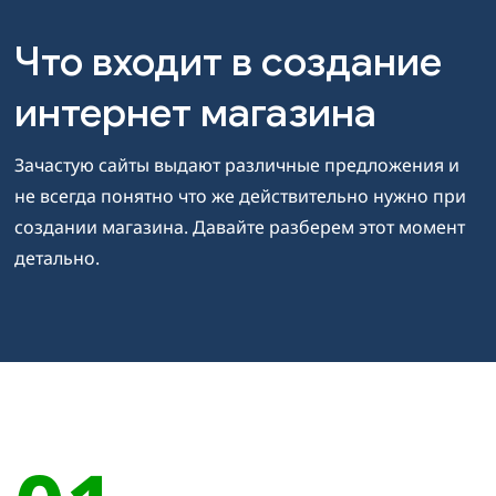
Что входит в создание
интернет магазина
Зачастую сайты выдают различные предложения и
не всегда понятно что же действительно нужно при
создании магазина. Давайте разберем этот момент
детально.