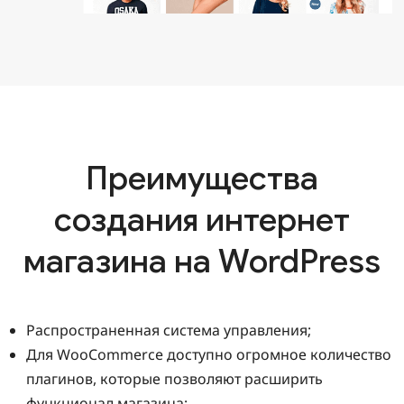
Преимущества
создания интернет
магазина на WordPress
Распространенная система управления;
Для WooCommerce доступно огромное количество
плагинов, которые позволяют расширить
функционал магазина;