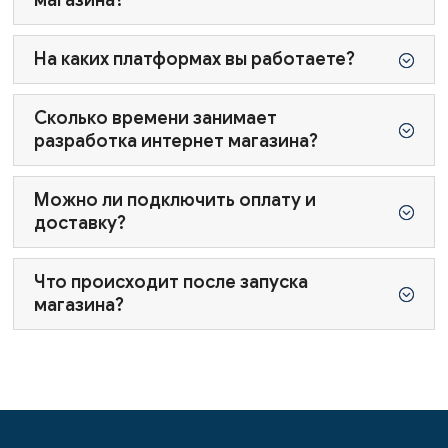
магазина?
На каких платформах вы работаете?
;
Сколько времени занимает
;
разработка интернет магазина?
Можно ли подключить оплату и
;
доставку?
Что происходит после запуска
;
магазина?