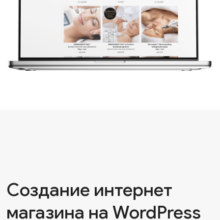
Создание интернет
магазина на WordPress