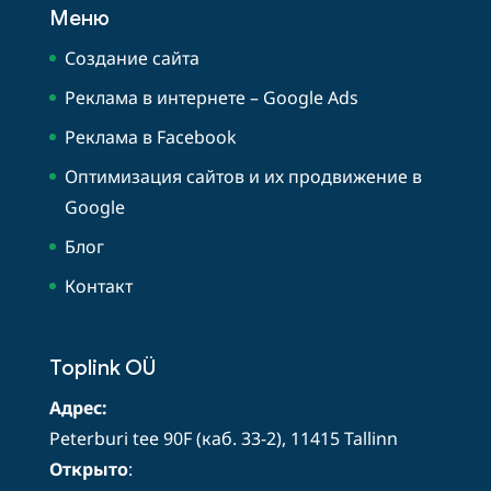
Меню
Создание сайта
Реклама в интернете – Google Ads
Реклама в Facebook
Оптимизация сайтов и их продвижение в
Google
Блог
Контакт
Toplink OÜ
Адрес:
Peterburi tee 90F (каб. 33-2), 11415 Tallinn
Открыто
: