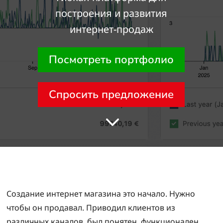
построения и развития
интернет-продаж
Посмотреть портфолио
Спросить предложение
3
Создание интернет магазина это начало. Нужно
чтобы он продавал. Приводил клиентов из
различных каналов, был понятен, функционален,