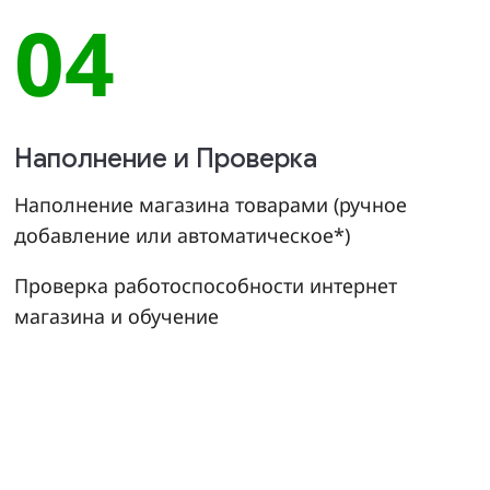
04
Наполнение и Проверка
Наполнение магазина товарами (ручное
добавление или автоматическое*)
Проверка работоспособности интернет
магазина и обучение