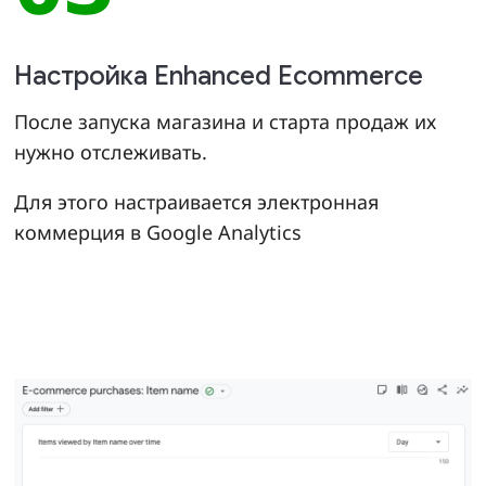
Настройка Enhanced Ecommerce
После запуска магазина и старта продаж их
нужно отслеживать.
Для этого настраивается электронная
коммерция в Google Analytics