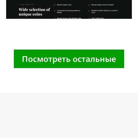
Посмотреть остальные