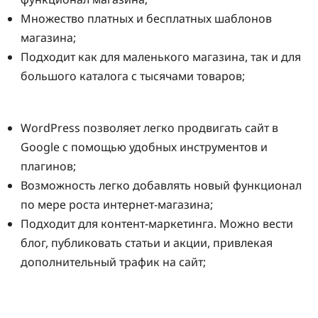
Множество платных и бесплатных шаблонов
магазина;
Подходит как для маленького магазина, так и для
большого каталога с тысячами товаров;
WordPress позволяет легко продвигать сайт в
Google с помощью удобных инструментов и
плагинов;
Возможность легко добавлять новый функционал
по мере роста интернет-магазина;
Подходит для контент-маркетинга. Можно вести
блог, публиковать статьи и акции, привлекая
дополнительный трафик на сайт;