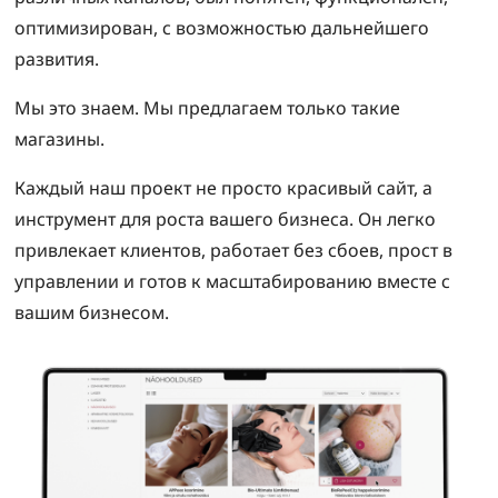
оптимизирован, с возможностью дальнейшего
развития.
Мы это знаем. Мы предлагаем только такие
магазины.
Каждый наш проект не просто красивый сайт, а
инструмент для роста вашего бизнеса. Он легко
привлекает клиентов, работает без сбоев, прост в
управлении и готов к масштабированию вместе с
вашим бизнесом.