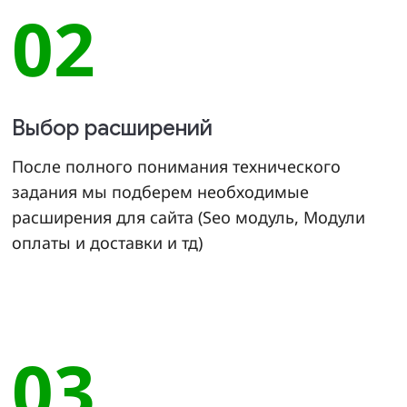
02
Выбор расширений
После полного понимания технического
задания мы подберем необходимые
расширения для сайта (Seo модуль, Модули
оплаты и доставки и тд)
03