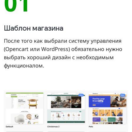
01
Шаблон магазина
После того как выбрали систему управления
(Opencart или WordPress) обязательно нужно
выбрать хороший дизайн с необходимым
функционалом.