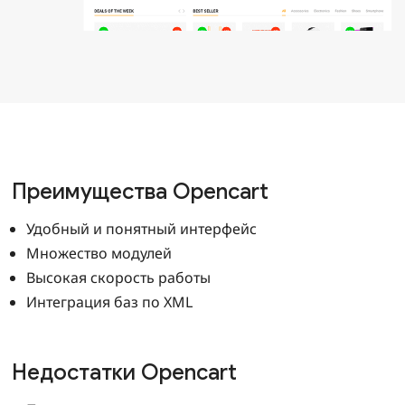
Преимущества Opencart
Удобный и понятный интерфейс
Множество модулей
Высокая скорость работы
Интеграция баз по XML
Недостатки Opencart