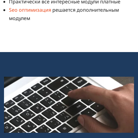
Практически все интересные модули платные
Seo оптимизация
решается дополнительным
модулем