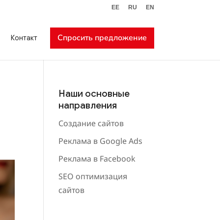
EE
RU
EN
Спросить предложение
Контакт
Наши основные
направления
Создание сайтов
Реклама в Google Ads
Реклама в Facebook
SEO оптимизация
сайтов