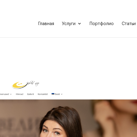
Главная
Услуги
Портфолио
Статьи