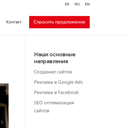
EE
RU
EN
Спросить предложение
Контакт
Наши основные
направления
Создание сайтов
Реклама в Google Ads
Реклама в Facebook
SEO оптимизация
сайтов