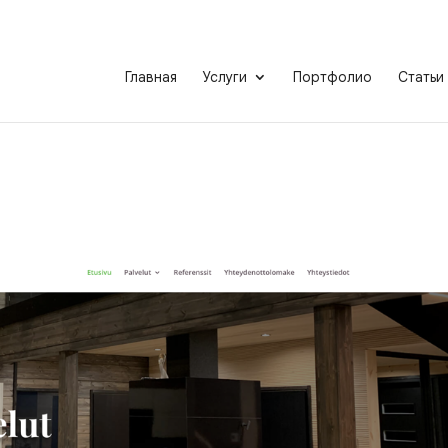
Главная
Услуги
Портфолио
Статьи