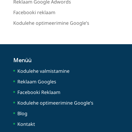
Reklaam Google Adwords
Facebooki reklaam
Kodulehe optimeerimine Google’s
Menüü
Kodulehe valmistamine
Reklaam Googles
Facebooki Reklaam
Kodulehe optimeerimine Google’s
Blog
Kontakt