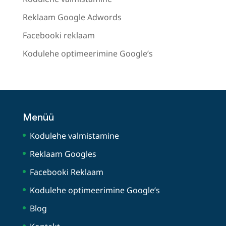
Reklaam Google Adwords
Facebooki reklaam
Kodulehe optimeerimine Google’s
Menüü
Kodulehe valmistamine
Reklaam Googles
Facebooki Reklaam
Kodulehe optimeerimine Google’s
Blog